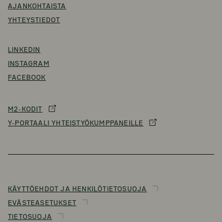
AJANKOHTAISTA
YHTEYSTIEDOT
LINKEDIN
INSTAGRAM
FACEBOOK
M2-KODIT
Y-PORTAALI YHTEISTYÖKUMPPANEILLE
KÄYTTÖEHDOT JA HENKILÖTIETOSUOJA
EVÄSTEASETUKSET
TIETOSUOJA