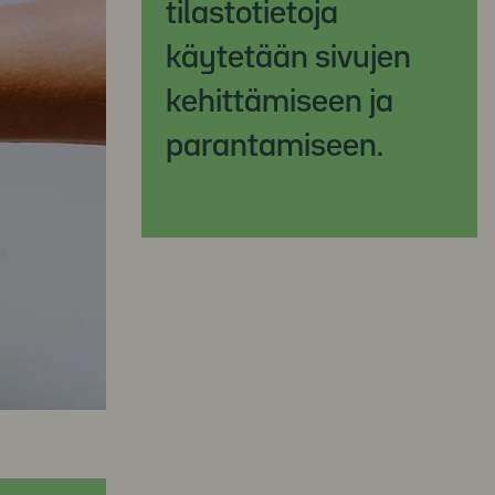
tilastotietoja
käytetään sivujen
kehittämiseen ja
parantamiseen.