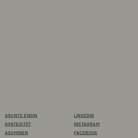
ASUNTO ENSIN
LINKEDIN
KIINTEISTÖT
INSTAGRAM
ASUMINEN
FACEBOOK