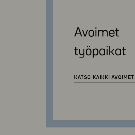
Avoimet
työpaikat
KATSO KAIKKI AVOIMET