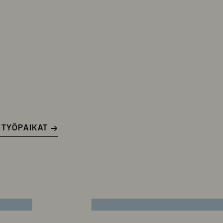
 TYÖPAIKAT