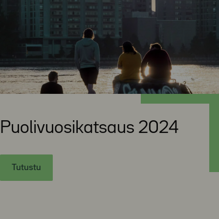
Puolivuosikatsaus 2024
Tutustu