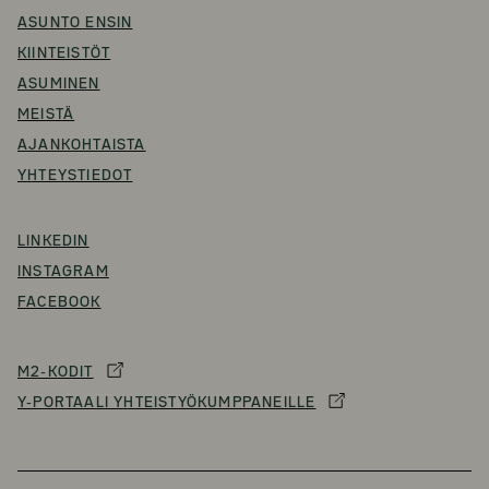
ASUNTO ENSIN
KIINTEISTÖT
ASUMINEN
MEISTÄ
AJANKOHTAISTA
YHTEYSTIEDOT
LINKEDIN
INSTAGRAM
FACEBOOK
M2-KODIT
Y-PORTAALI YHTEISTYÖKUMPPANEILLE