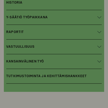
HISTORIA
Y-SÄÄTIÖ TYÖPAIKKANA
RAPORTIT
VASTUULLISUUS
KANSAINVÄLINEN TYÖ
TUTKIMUSTOIMINTA JA KEHITTÄMISHANKKEET