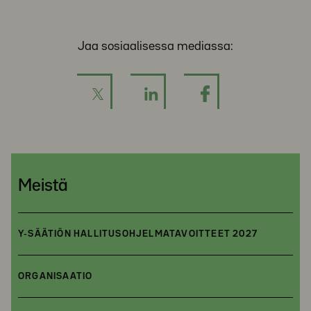
Jaa sosiaalisessa mediassa:
Meistä
Y-SÄÄTIÖN HALLITUSOHJELMATAVOITTEET 2027
ORGANISAATIO