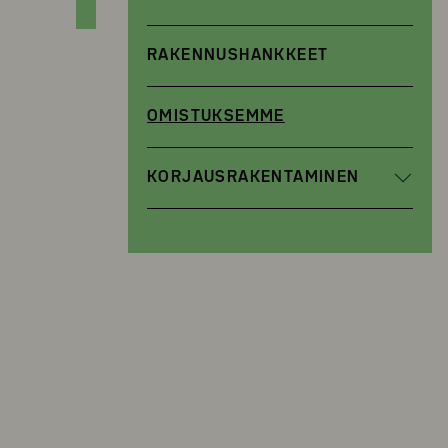
RAKENNUSHANKKEET
OMISTUKSEMME
KORJAUSRAKENTAMINEN