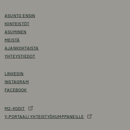
ASUNTO ENSIN
KIINTEISTÖT
ASUMINEN
MEISTÄ
AJANKOHTAISTA
YHTEYSTIEDOT
LINKEDIN
INSTAGRAM
FACEBOOK
M2-KODIT
Y-PORTAALI YHTEISTYÖKUMPPANEILLE