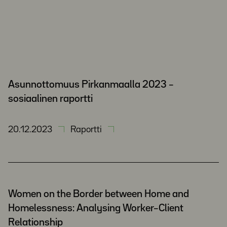
Asunnottomuus Pirkanmaalla 2023 –
sosiaalinen raportti
20.12.2023
Raportti
Women on the Border between Home and
Homelessness: Analysing Worker–Client
Relationship