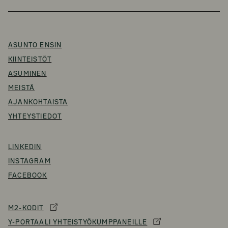
ASUNTO ENSIN
KIINTEISTÖT
ASUMINEN
MEISTÄ
AJANKOHTAISTA
YHTEYSTIEDOT
LINKEDIN
INSTAGRAM
FACEBOOK
M2-KODIT
Y-PORTAALI YHTEISTYÖKUMPPANEILLE