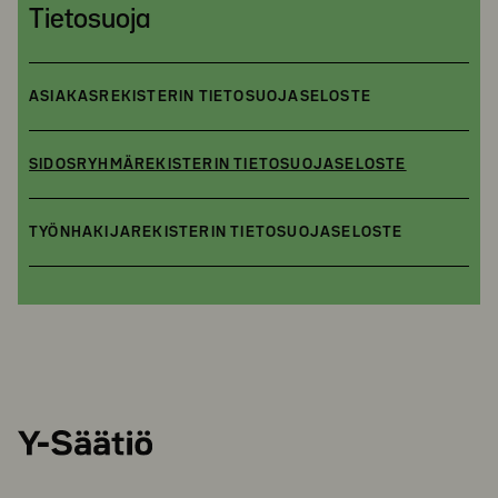
Tietosuoja
ASIAKASREKISTERIN TIETOSUOJASELOSTE
SIDOSRYHMÄREKISTERIN TIETOSUOJASELOSTE
TYÖNHAKIJAREKISTERIN TIETOSUOJASELOSTE
Y-
Säätiö