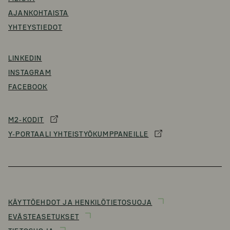
AJANKOHTAISTA
YHTEYSTIEDOT
LINKEDIN
INSTAGRAM
FACEBOOK
M2-KODIT
Y-PORTAALI YHTEISTYÖKUMPPANEILLE
KÄYTTÖEHDOT JA HENKILÖTIETOSUOJA
EVÄSTEASETUKSET