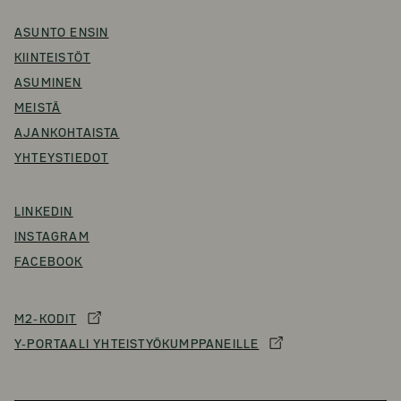
ASUNTO ENSIN
KIINTEISTÖT
ASUMINEN
MEISTÄ
AJANKOHTAISTA
YHTEYSTIEDOT
LINKEDIN
INSTAGRAM
FACEBOOK
M2-KODIT
Y-PORTAALI YHTEISTYÖKUMPPANEILLE