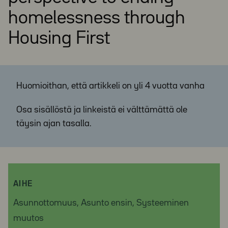
homelessness through
Housing First
Huomioithan, että artikkeli on yli 4 vuotta vanha
Osa sisällöstä ja linkeistä ei välttämättä ole
täysin ajan tasalla.
AIHE
Asunnottomuus, Asunto ensin, Systeeminen
muutos