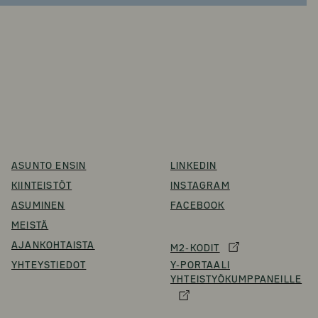
ASUNTO ENSIN
LINKEDIN
KIINTEISTÖT
INSTAGRAM
ASUMINEN
FACEBOOK
MEISTÄ
AJANKOHTAISTA
M2-KODIT
YHTEYSTIEDOT
Y-PORTAALI
YHTEISTYÖKUMPPANEILLE