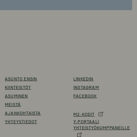
ASUNTO ENSIN
LINKEDIN
KIINTEISTÖT
INSTAGRAM
ASUMINEN
FACEBOOK
MEISTÄ
AJANKOHTAISTA
M2-KODIT
YHTEYSTIEDOT
Y-PORTAALI
YHTEISTYÖKUMPPANEILLE