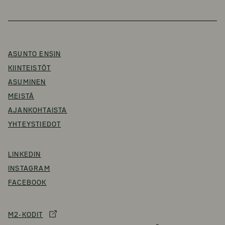
ASUNTO ENSIN
KIINTEISTÖT
ASUMINEN
MEISTÄ
AJANKOHTAISTA
YHTEYSTIEDOT
LINKEDIN
INSTAGRAM
FACEBOOK
M2-KODIT