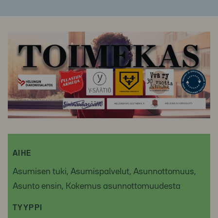
AIHE
Asumisen tuki, Asumispalvelut, Asunnottomuus,
Asunto ensin, Kokemus asunnottomuudesta
TYYPPI