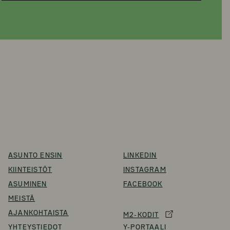
ASUNTO ENSIN
LINKEDIN
KIINTEISTÖT
INSTAGRAM
ASUMINEN
FACEBOOK
MEISTÄ
AJANKOHTAISTA
M2-KODIT
YHTEYSTIEDOT
Y-PORTAALI