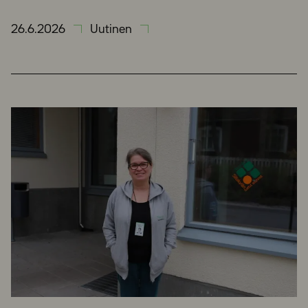
26.6.2026
Uutinen