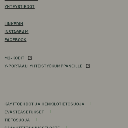
YHTEYSTIEDOT
LINKEDIN
INSTAGRAM
FACEBOOK
M2-KODIT
Y-PORTAALI YHTEISTYÖKUMPPANEILLE
KÄYTTÖEHDOT JA HENKILÖTIETOSUOJA
EVÄSTEASETUKSET
TIETOSUOJA