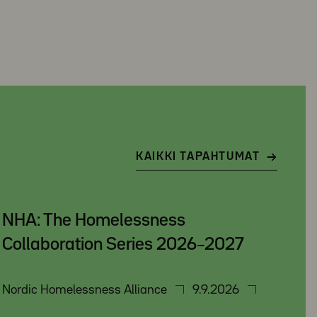
KAIKKI TAPAHTUMAT
NHA: The Homelessness
Collaboration Series 2026–2027
Nordic Homelessness Alliance
9.9.2026