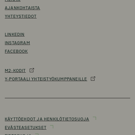
AJANKOHTAISTA
YHTEYSTIEDOT
LINKEDIN
INSTAGRAM
FACEBOOK
M2-KODIT
Y-PORTAALI YHTEISTYÖKUMPPANEILLE
KÄYTTÖEHDOT JA HENKILÖTIETOSUOJA
EVÄSTEASETUKSET