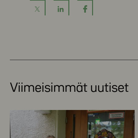
Viimeisimmät uutiset