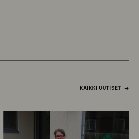
KAIKKI UUTISET