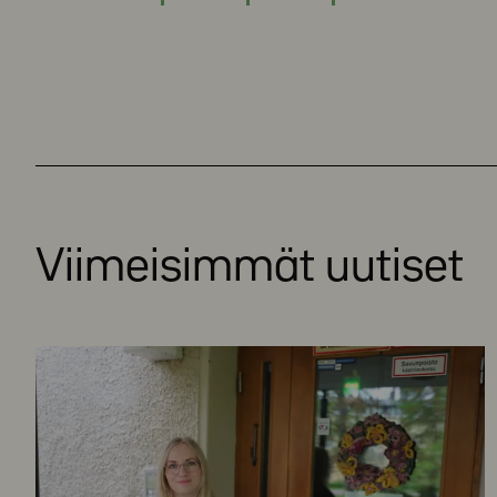
Viimeisimmät uutiset