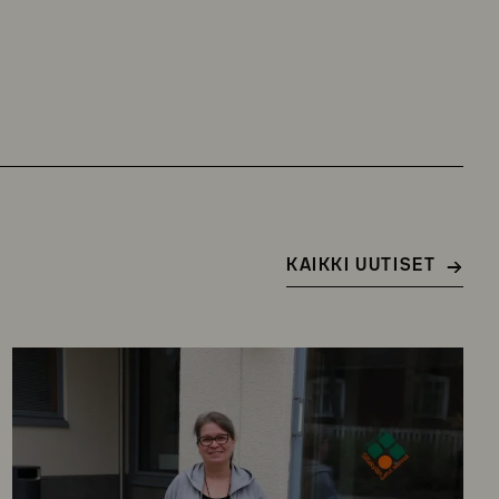
KAIKKI UUTISET