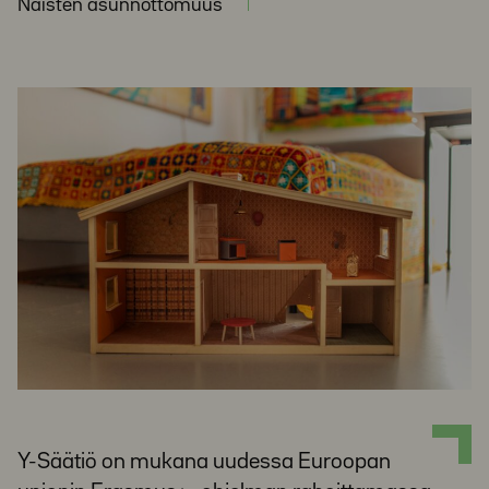
Naisten asunnottomuus
Y-Säätiö on mukana uudessa Euroopan