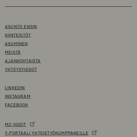
ASUNTO ENSIN
KIINTEISTÖT
ASUMINEN
MEISTÄ
AJANKOHTAISTA
YHTEYSTIEDOT
LINKEDIN
INSTAGRAM
FACEBOOK
M2-KODIT
Y-PORTAALI YHTEISTYÖKUMPPANEILLE