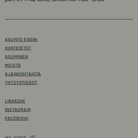
ASUNTO ENSIN
KIINTEISTÖT
ASUMINEN
MEISTÄ
AJANKOHTAISTA
YHTEYSTIEDOT
LINKEDIN
INSTAGRAM
FACEBOOK