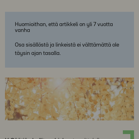
Huomioithan, että artikkeli on yli 7 vuotta
vanha
Osa sisällöstä ja linkeistä ei välttämättä ole
täysin ajan tasalla.