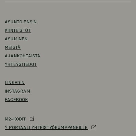
ASUNTO ENSIN
KIINTEISTÖT
ASUMINEN
MEISTÄ
AJANKOHTAISTA
YHTEYSTIEDOT
LINKEDIN
INSTAGRAM
FACEBOOK
M2-KODIT
Y-PORTAALI YHTEISTYÖKUMPPANEILLE