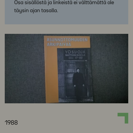
Osa sisällöstä ja linkeistä ei välttämättä ole
täysin ajan tasalla.
1988