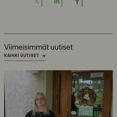
Viimeisimmät uutiset
KAIKKI UUTISET