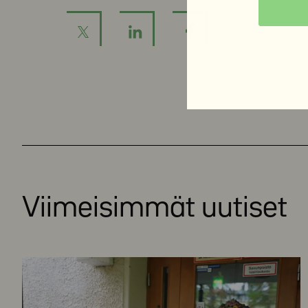
Viimeisimmät uutiset