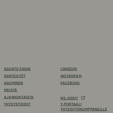
ASUNTO ENSIN
LINKEDIN
KIINTEISTÖT
INSTAGRAM
ASUMINEN
FACEBOOK
MEISTÄ
AJANKOHTAISTA
M2-KODIT
YHTEYSTIEDOT
Y-PORTAALI
YHTEISTYÖKUMPPANEILLE