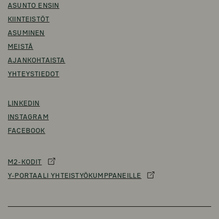
ASUNTO ENSIN
KIINTEISTÖT
ASUMINEN
MEISTÄ
AJANKOHTAISTA
YHTEYSTIEDOT
LINKEDIN
INSTAGRAM
FACEBOOK
M2-KODIT
Y-PORTAALI YHTEISTYÖKUMPPANEILLE