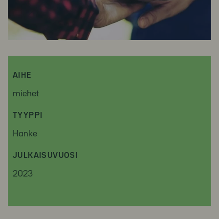
AIHE
miehet
TYYPPI
Hanke
JULKAISUVUOSI
2023