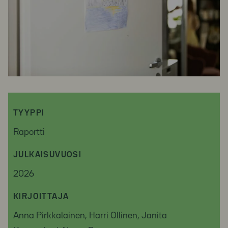
TYYPPI
Raportti
JULKAISUVUOSI
2026
KIRJOITTAJA
Anna Pirkkalainen, Harri Ollinen, Janita