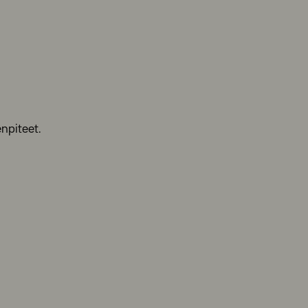
npiteet.