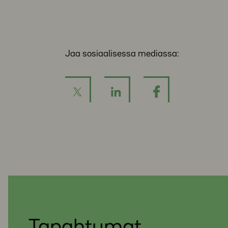
Jaa sosiaalisessa mediassa: