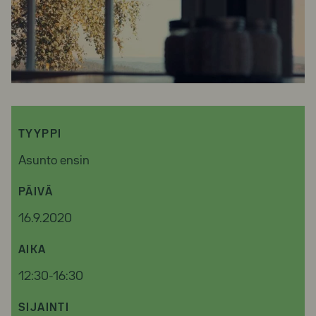
TYYPPI
Asunto ensin
PÄIVÄ
16.9.2020
AIKA
12:30-16:30
SIJAINTI