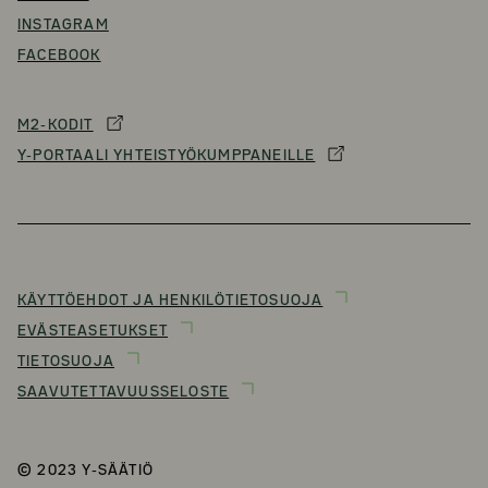
INSTAGRAM
FACEBOOK
M2-KODIT
Y-PORTAALI YHTEISTYÖKUMPPANEILLE
KÄYTTÖEHDOT JA HENKILÖTIETOSUOJA
EVÄSTEASETUKSET
TIETOSUOJA
SAAVUTETTAVUUSSELOSTE
© 2023 Y-SÄÄTIÖ