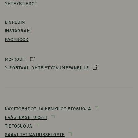
YHTEYSTIEDOT
LINKEDIN
INSTAGRAM
FACEBOOK
M2-KODIT
Y-PORTAALI YHTEISTYÖKUMPPANEILLE
KÄYTTÖEHDOT JA HENKILÖTIETOSUOJA
EVÄSTEASETUKSET
TIETOSUOJA
SAAVUTETTAVUUSSELOSTE