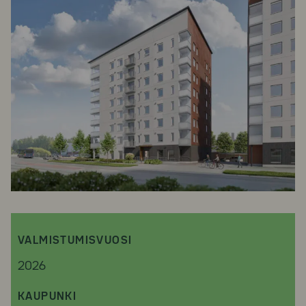
VALMISTUMISVUOSI
2026
KAUPUNKI