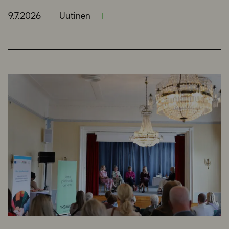
9.7.2026
Uutinen