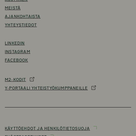
MEISTÄ
AJANKOHTAISTA
YHTEYSTIEDOT
LINKEDIN
INSTAGRAM
FACEBOOK
M2-KODIT
Y-PORTAALI YHTEISTYÖKUMPPANEILLE
KÄYTTÖEHDOT JA HENKILÖTIETOSUOJA