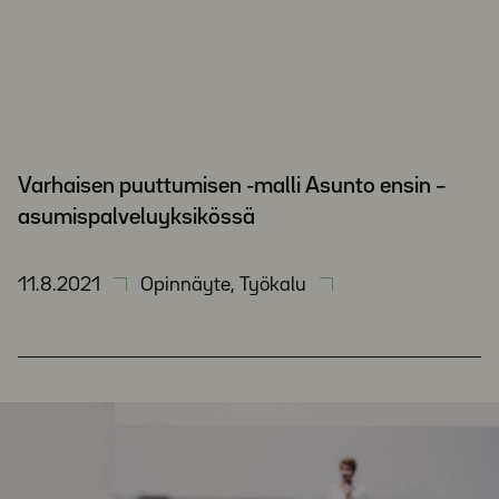
Varhaisen puuttumisen -malli Asunto ensin –
asumispalveluyksikössä
11.8.2021
Opinnäyte, Työkalu