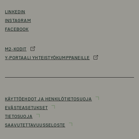
LINKEDIN
INSTAGRAM
FACEBOOK
M2-KODIT
Y-PORTAALI YHTEISTYÖKUMPPANEILLE
KÄYTTÖEHDOT JA HENKILÖTIETOSUOJA
EVÄSTEASETUKSET
TIETOSUOJA
SAAVUTETTAVUUSSELOSTE