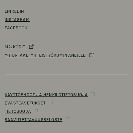
LINKEDIN
INSTAGRAM
FACEBOOK
M2-KODIT
Y-PORTAALI YHTEISTYÖKUMPPANEILLE
KÄYTTÖEHDOT JA HENKILÖTIETOSUOJA
EVÄSTEASETUKSET
TIETOSUOJA
SAAVUTETTAVUUSSELOSTE