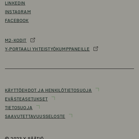
LINKEDIN
INSTAGRAM
FACEBOOK
M2-KODIT
Y-PORTAALI YHTEISTYÖKUMPPANEILLE
KÄYTTÖEHDOT JA HENKILÖTIETOSUOJA
EVÄSTEASETUKSET
TIETOSUOJA
SAAVUTETTAVUUSSELOSTE