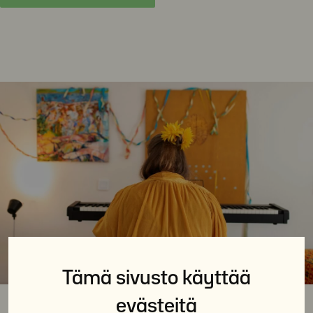
Tämä sivusto käyttää
evästeitä