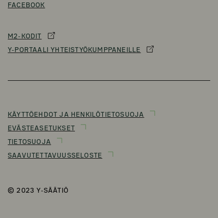
FACEBOOK
M2-KODIT
Y-PORTAALI YHTEISTYÖKUMPPANEILLE
KÄYTTÖEHDOT JA HENKILÖTIETOSUOJA
EVÄSTEASETUKSET
TIETOSUOJA
SAAVUTETTAVUUSSELOSTE
© 2023 Y-SÄÄTIÖ