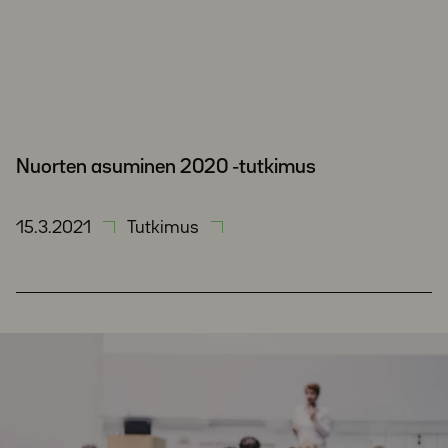
Nuorten asuminen 2020 -tutkimus
15.3.2021
Tutkimus