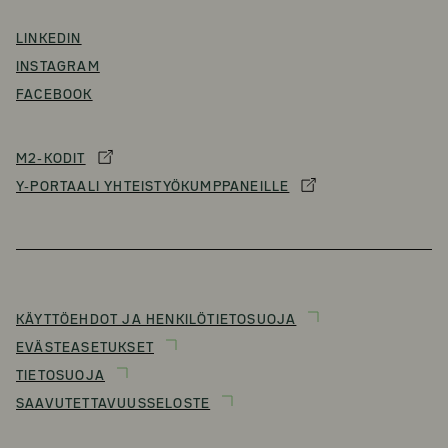
LINKEDIN
INSTAGRAM
FACEBOOK
M2-KODIT
Y-PORTAALI YHTEISTYÖKUMPPANEILLE
KÄYTTÖEHDOT JA HENKILÖTIETOSUOJA
EVÄSTEASETUKSET
TIETOSUOJA
SAAVUTETTAVUUSSELOSTE