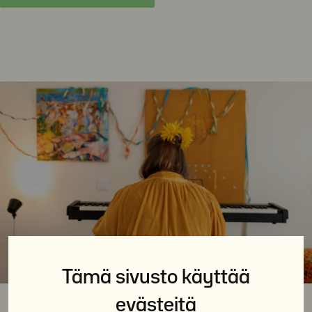
Tämä sivusto käyttää
evästeitä