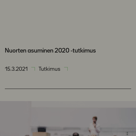
Nuorten asuminen 2020 -tutkimus
15.3.2021
Tutkimus