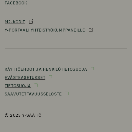
FACEBOOK
M2-KODIT
Y-PORTAALI YHTEISTYÖKUMPPANEILLE
KÄYTTÖEHDOT JA HENKILÖTIETOSUOJA
EVÄSTEASETUKSET
TIETOSUOJA
SAAVUTETTAVUUSSELOSTE
© 2023 Y-SÄÄTIÖ