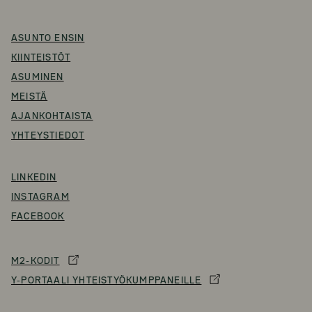
ASUNTO ENSIN
KIINTEISTÖT
ASUMINEN
MEISTÄ
AJANKOHTAISTA
YHTEYSTIEDOT
LINKEDIN
INSTAGRAM
FACEBOOK
M2-KODIT
Y-PORTAALI YHTEISTYÖKUMPPANEILLE