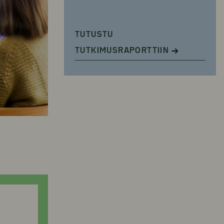
TUTUSTU
TUTKIMUSRAPORTTIIN