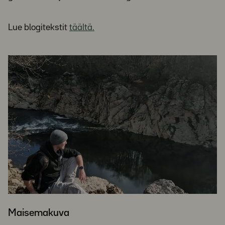
Lue blogitekstit
täältä.
Maisemakuva