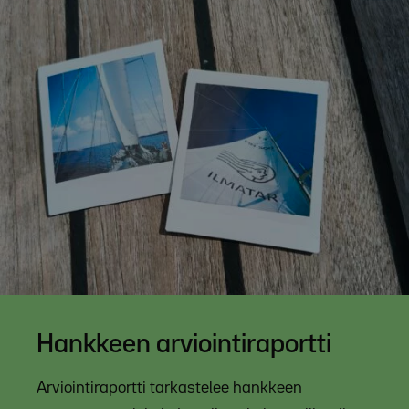
Hankkeen arviointiraportti
Arviointiraportti tarkastelee hankkeen