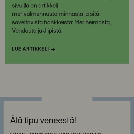
sivuilla on artikkeli
merivalmennustoiminnasta ja sitä
soveltavista hankkeista: Meriheimosta,
Vendasta ja Jiipistä.
LUE ARTIKKELI
Älä tipu veneestä!