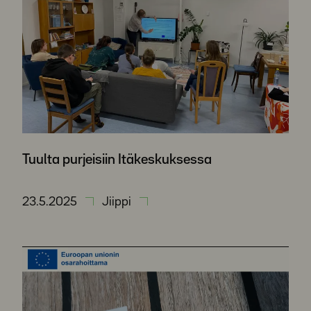
Tuulta purjeisiin Itäkeskuksessa
23.5.2025
Jiippi