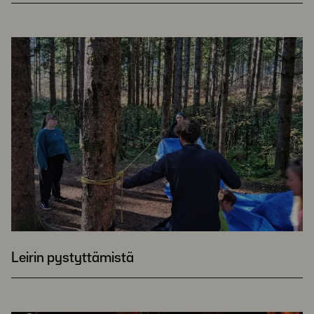
Leirin pystyttämistä