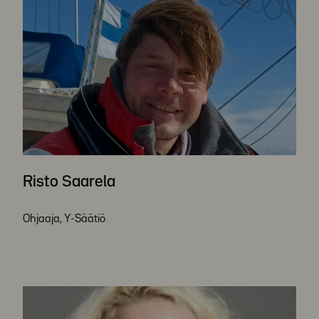
Risto Saarela
Ohjaaja, Y-Säätiö