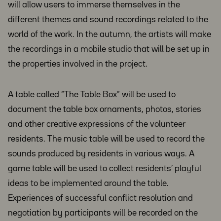
will allow users to immerse themselves in the
different themes and sound recordings related to the
world of the work. In the autumn, the artists will make
the recordings in a mobile studio that will be set up in
the properties involved in the project.
A table called “The Table Box” will be used to
document the table box ornaments, photos, stories
and other creative expressions of the volunteer
residents. The music table will be used to record the
sounds produced by residents in various ways. A
game table will be used to collect residents’ playful
ideas to be implemented around the table.
Experiences of successful conflict resolution and
negotiation by participants will be recorded on the