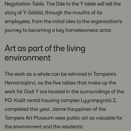
Negotiation Table. The Ode to the Y table will tell the
story of Y-Säätiö, through the mouths of its
employees, from the initial idea to the organisation’s
journey to becoming a key homelessness actor.
Art as part of the living
environment
The work as a whole can be admired in Tampere’s
Hervantajärvi, as the five tables that make up the
work for Oodi Y are located in the surroundings of the
M2-Kodit rental housing complex Lyyranpyrstö 2,
completed this year. Janne Kauppinen of the
Tampere Art Museum sees public art as valuable for
the environment and the residents: