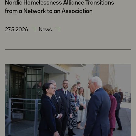
Nordic Homelessness Alliance Transitions
from a Network to an Association
27.5.2026
News