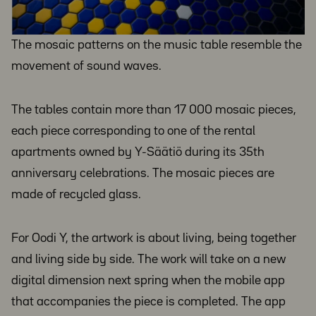
The mosaic patterns on the music table resemble the
movement of sound waves.
The tables contain more than 17 000 mosaic pieces,
each piece corresponding to one of the rental
apartments owned by Y-Säätiö during its 35th
anniversary celebrations. The mosaic pieces are
made of recycled glass.
For Oodi Y, the artwork is about living, being together
and living side by side. The work will take on a new
digital dimension next spring when the mobile app
that accompanies the piece is completed. The app