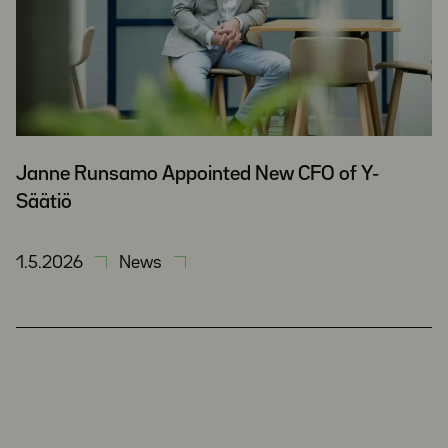
Janne Runsamo Appointed New CFO of Y-
Säätiö
1.5.2026
News