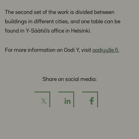
The second set of the work is divided between
buildings in different cities, and one table can be
found in Y-Säätiö’s office in Helsinki.
For more information on Oodi Y, visit
oodiyylle.fi.
Share on social media: