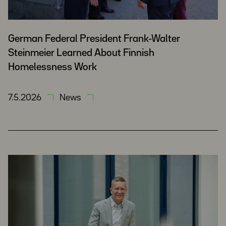
German Federal President Frank-Walter
Steinmeier Learned About Finnish
Homelessness Work
7.5.2026
News