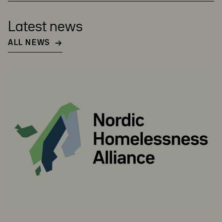
Latest news
ALL NEWS